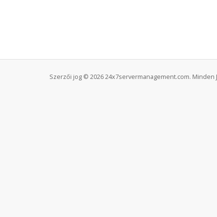
Szerzői jog © 2026 24x7servermanagement.com. Minden J