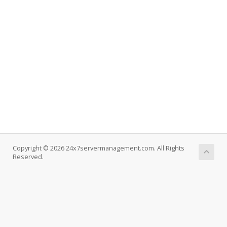
Copyright © 2026 24x7servermanagement.com. All Rights
Reserved.