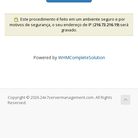
Este procedimento é feito em um ambiente seguro e por
motivos de segurança, o seu endereço de IP (
216.73.216.19
) será
gravado.
Powered by
WHMCompleteSolution
Copyright © 2026 24x7servermanagement.com. All Rights
Reserved.