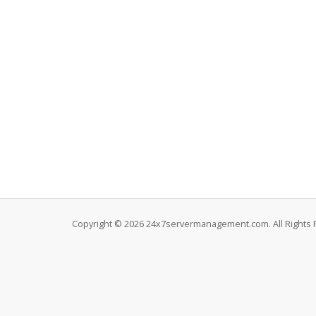
Copyright © 2026 24x7servermanagement.com. All Rights 