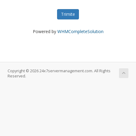
Trimite
Powered by
WHMCompleteSolution
Copyright © 2026 24x7servermanagement.com. All Rights
Reserved.