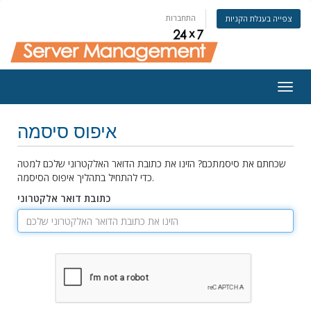
התחברות
צפייה בעגלת הקניות
Togg
navig
איפוס סיסמה
שכחתם את סיסמתכם? הזינו את כתובת הדואר האלקטרוני שלכם למטה
כדי להתחיל בתהליך איפוס הסיסמה.
כתובת דואר אלקטרוני