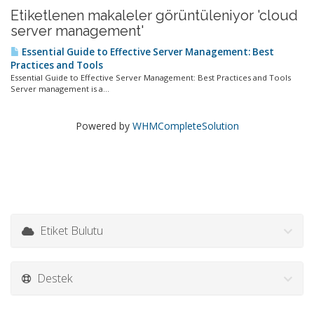
Etiketlenen makaleler görüntüleniyor 'cloud
server management'
Essential Guide to Effective Server Management: Best
Practices and Tools
Essential Guide to Effective Server Management: Best Practices and Tools
Server management is a...
Powered by
WHMCompleteSolution
Etiket Bulutu
Destek