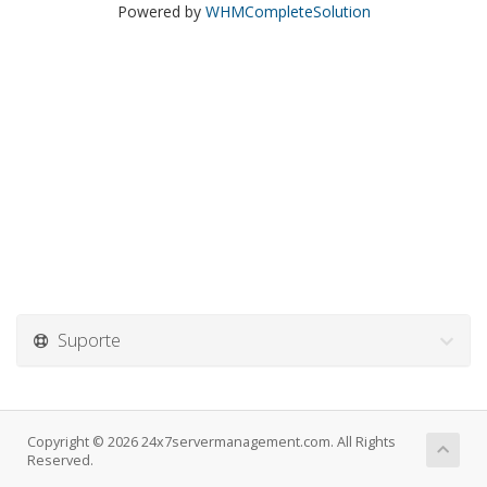
Powered by
WHMCompleteSolution
Suporte
Copyright © 2026 24x7servermanagement.com. All Rights
Reserved.