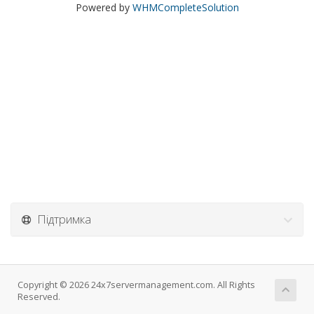
Powered by
WHMCompleteSolution
Підтримка
Copyright © 2026 24x7servermanagement.com. All Rights
Reserved.