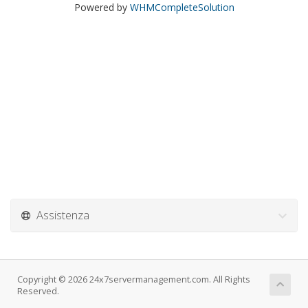
Powered by
WHMCompleteSolution
Assistenza
Copyright © 2026 24x7servermanagement.com. All Rights
Reserved.