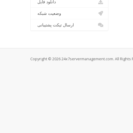
دانلود فایل
وضعیت شبکه
ارسال تیکت پشتیبانی
Copyright © 2026 24x7servermanagement.com. All Rights 