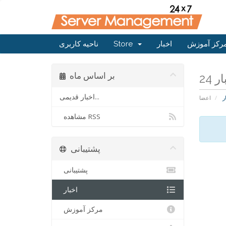
رکز آموزش
اخبار
Store
ناحیه کاربری
بر اساس ماه
اخبار قدیمی...
ر
اعضا
مشاهده RSS
پشتیبانی
پشتیبانی
اخبار
مرکز آموزش